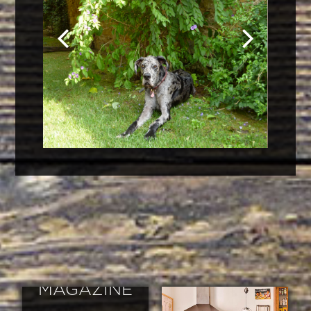
MAGAZINE