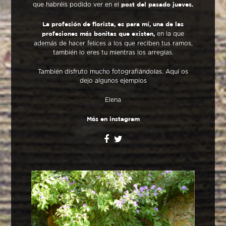
que habréis podido ver en el
post del pasado jueves.
La profesión de florista, es para mí, una de las
en la que
profesiones más bonitas que existen,
además de hacer felices a los que reciben tus ramos,
también lo eres tu mientras los arreglas.
También disfruto mucho fotografiándolas. Aquí os
dejo algunos ejemplos
Elena
Más en instagram