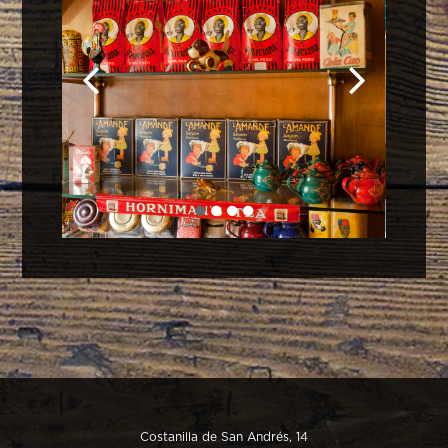
Costanilla de San Andrés, 14