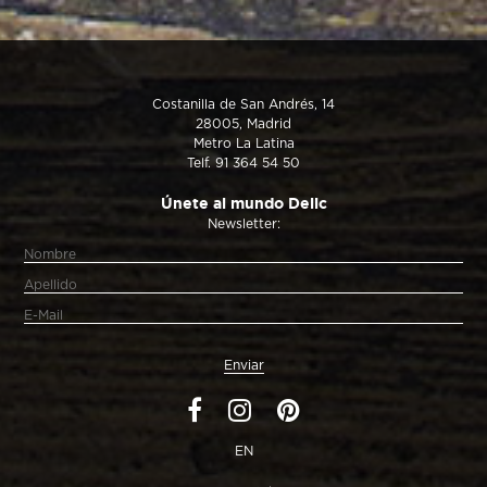
Costanilla de San Andrés, 14
28005, Madrid
Metro La Latina
Telf. 91 364 54 50
Únete al mundo Delic
Newsletter:
EN